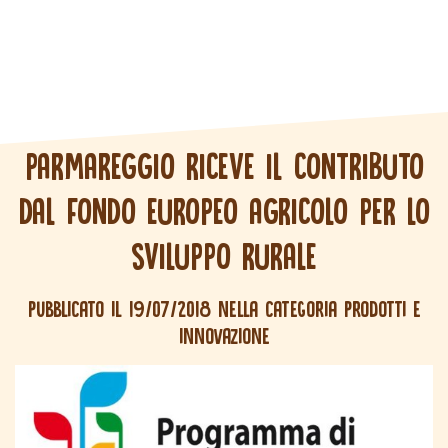
PARMAREGGIO RICEVE IL CONTRIBUTO
DAL FONDO EUROPEO AGRICOLO
PER LO
SVILUPPO RURALE
Pubblicato il 19/07/2018 nella categoria Prodotti e
innovazione