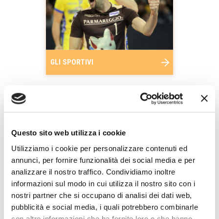
GLI SPORTIVI
Questo sito web utilizza i cookie
Utilizziamo i cookie per personalizzare contenuti ed
annunci, per fornire funzionalità dei social media e per
analizzare il nostro traffico. Condividiamo inoltre
DIFFERENZE CON
GRANA PADANO
informazioni sul modo in cui utilizza il nostro sito con i
nostri partner che si occupano di analisi dei dati web,
pubblicità e social media, i quali potrebbero combinarle
con altre informazioni che ha fornito loro o che hanno