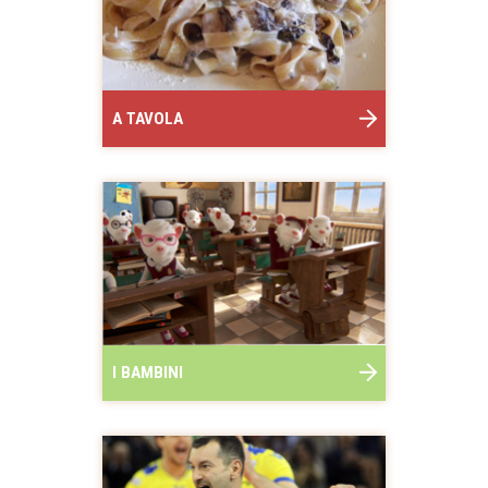
A TAVOLA
I BAMBINI