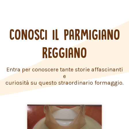
CONOSCI IL PARMIGIANO
REGGIANO
Entra per conoscere tante storie affascinanti
e
curiosità su questo straordinario formaggio.