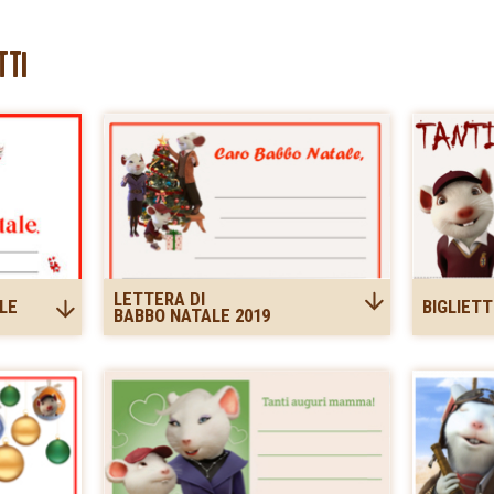
TTI
LETTERA DI
LE
BIGLIETT
BABBO NATALE 2019