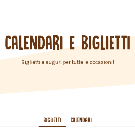
CALENDARI E BIGLIETTI
Biglietti e auguri per tutte le occasioni!
BIGLIETTI
CALENDARI