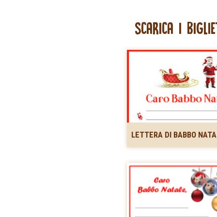
SCARICA I BIGLIE
LETTERA DI BABBO NATA