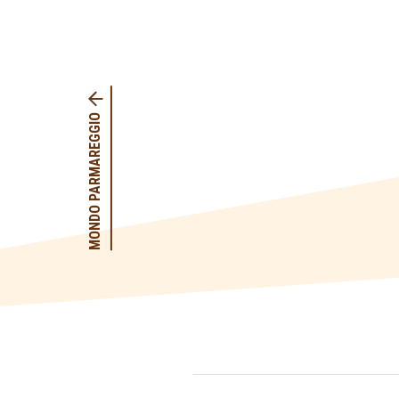
MONDO PARMAREGGIO