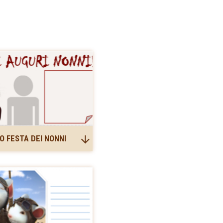
O FESTA DEI NONNI