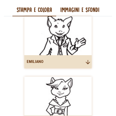
STAMPA E COLORA
IMMAGINI E SFONDI
EMILIANO