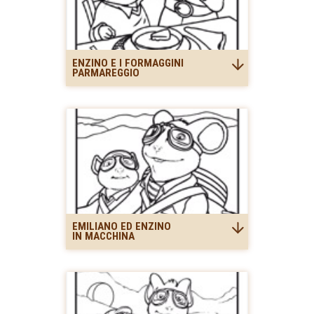
ENZINO E I FORMAGGINI
PARMAREGGIO
EMILIANO ED ENZINO
IN MACCHINA