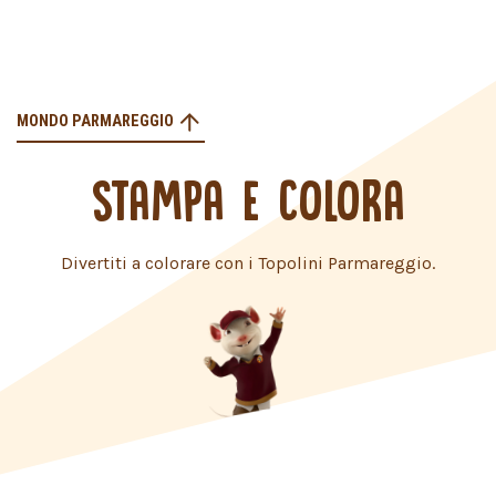
MONDO PARMAREGGIO
STAMPA E COLORA
Divertiti a colorare con i Topolini Parmareggio.