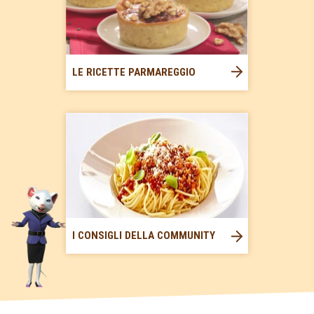
LE RICETTE PARMAREGGIO
I CONSIGLI DELLA COMMUNITY