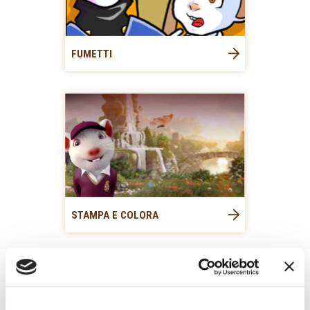
FUMETTI
STAMPA E COLORA