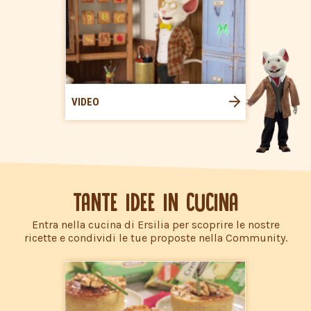
VIDEO
TANTE IDEE IN CUCINA
Entra nella cucina di Ersilia per scoprire le nostre
ricette e condividi le tue proposte nella Community.