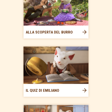
ALLA SCOPERTA DEL BURRO
IL QUIZ DI EMILIANO