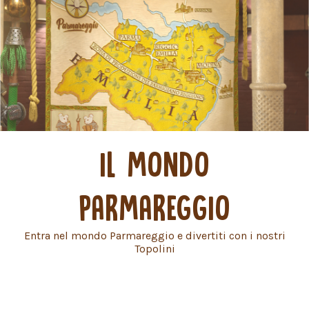
IL MONDO
PARMAREGGIO
Entra nel mondo Parmareggio e divertiti con i nostri
Topolini