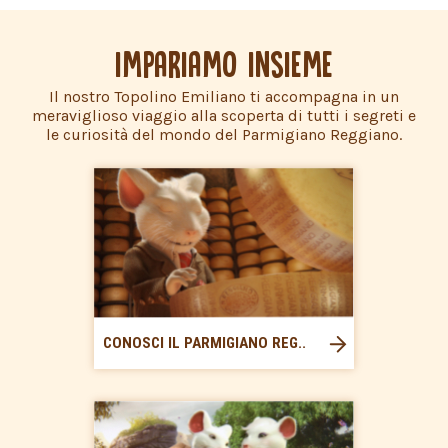
IMPARIAMO INSIEME
Il nostro Topolino Emiliano ti accompagna in un
meraviglioso viaggio alla scoperta di tutti i segreti e
le curiosità del mondo del Parmigiano Reggiano.
CONOSCI IL PARMIGIANO REG..