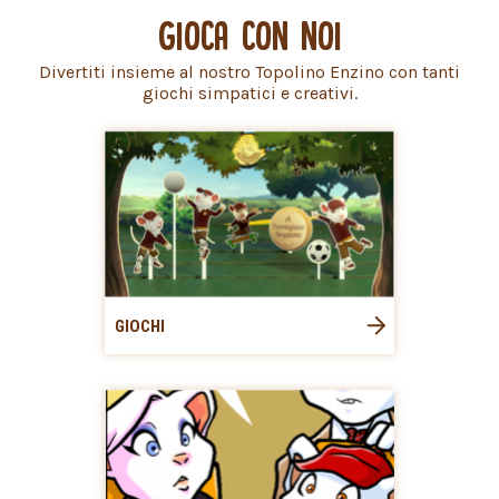
GIOCA CON NOI
Divertiti insieme al nostro Topolino Enzino con tanti
giochi simpatici e creativi.
GIOCHI