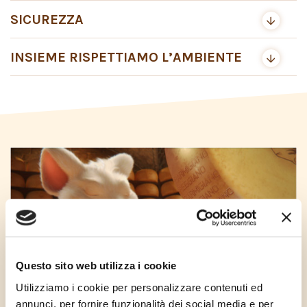
SICUREZZA
INSIEME RISPETTIAMO L’AMBIENTE
Questo sito web utilizza i cookie
Utilizziamo i cookie per personalizzare contenuti ed
annunci, per fornire funzionalità dei social media e per