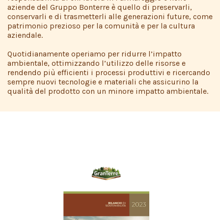
aziende del Gruppo Bonterre è quello di preservarli,
conservarli e di trasmetterli alle generazioni future, come
patrimonio prezioso per la comunità e per la cultura
aziendale.
Quotidianamente operiamo per ridurre l’impatto
ambientale, ottimizzando l’utilizzo delle risorse e
rendendo più efficienti i processi produttivi e ricercando
sempre nuovi tecnologie e materiali che assicurino la
qualità del prodotto con un minore impatto ambientale.