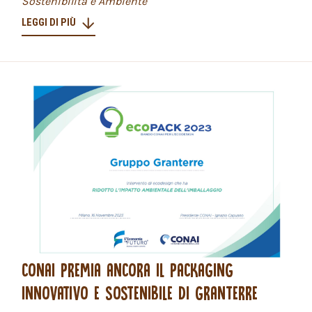
Sostenibilità e Ambiente
LEGGI DI PIÙ
CONAI PREMIA ANCORA IL PACKAGING
INNOVATIVO E SOSTENIBILE DI GRANTERRE