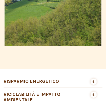
RISPARMIO ENERGETICO
RICICLABILITÀ E IMPATTO
AMBIENTALE