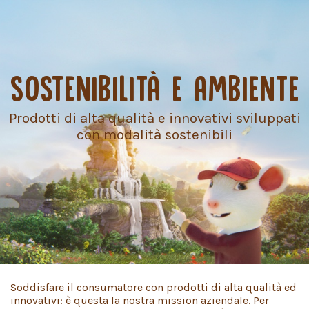
SOSTENIBILITÀ E AMBIENTE
Prodotti di alta qualità e innovativi
sviluppati
con modalità sostenibili
Soddisfare il consumatore con prodotti di alta qualità ed
innovativi: è questa la nostra mission aziendale. Per