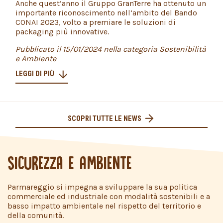
Anche quest’anno il Gruppo GranTerre ha ottenuto un
importante riconoscimento nell’ambito del Bando
CONAI 2023, volto a premiare le soluzioni di
packaging più innovative.
Pubblicato il 15/01/2024 nella categoria Sostenibilità
e Ambiente
LEGGI DI PIÙ
SCOPRI TUTTE LE NEWS
SICUREZZA E AMBIENTE
Parmareggio si impegna a sviluppare la sua politica
commerciale ed industriale con modalità sostenibili e a
basso impatto ambientale nel rispetto del territorio e
della comunità.