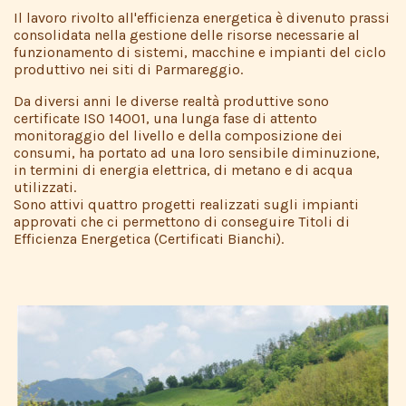
Il lavoro rivolto all'efficienza energetica è divenuto prassi
consolidata nella gestione delle risorse necessarie al
funzionamento di sistemi, macchine e impianti del ciclo
produttivo nei siti di Parmareggio.
Da diversi anni le diverse realtà produttive sono
certificate ISO 14001, una lunga fase di attento
monitoraggio del livello e della composizione dei
consumi, ha portato ad una loro sensibile diminuzione,
in termini di energia elettrica, di metano e di acqua
utilizzati.
Sono attivi quattro progetti realizzati sugli impianti
approvati che ci permettono di conseguire Titoli di
Efficienza Energetica (Certificati Bianchi).