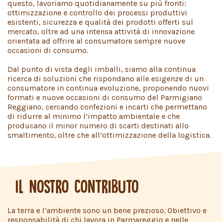
questo, lavoriamo quotidianamente su più fronti:
ottimizzazione e controllo dei processi produttivi
esistenti, sicurezza e qualità dei prodotti offerti sul
mercato, oltre ad una intensa attività di innovazione
orientata ad offrire al consumatore sempre nuove
occasioni di consumo.
Dal punto di vista degli imballi, siamo alla continua
ricerca di soluzioni che rispondano alle esigenze di un
consumatore in continua evoluzione, proponendo nuovi
formati e nuove occasioni di consumo del Parmigiano
Reggiano, cercando confezioni e incarti che permettano
di ridurre al minimo l’impatto ambientale e che
producano il minor numero di scarti destinati allo
smaltimento, oltre che all’ottimizzazione della logistica.
IL NOSTRO CONTRIBUTO
La terra e l’ambiente sono un bene prezioso. Obiettivo e
responsabilità di chi lavora in Parmareggio e nelle