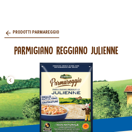
PRODOTTI PARMAREGGIO
PARMIGIANO REGGIANO JULIENNE
prev