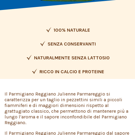
100% NATURALE
SENZA CONSERVANTI
NATURALMENTE SENZA LATTOSIO
RICCO IN CALCIO E PROTEINE
Il Parmigiano Reggiano Julienne Parmareggio si
caratterizza per un taglio in pezzettini simili a piccoli
fiammiferi e di maggiori dimensioni rispetto al
grattugiato classico, che permettono di mantenere più a
lungo l’aroma e il sapore inconfondibile del Parmigiano
Reggiano.
Il Parmigiano Reggiano Julienne Parmareggio dal sapore