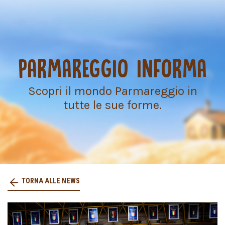
PARMAREGGIO INFORMA
Scopri il mondo Parmareggio in
tutte le sue forme.
TORNA ALLE NEWS