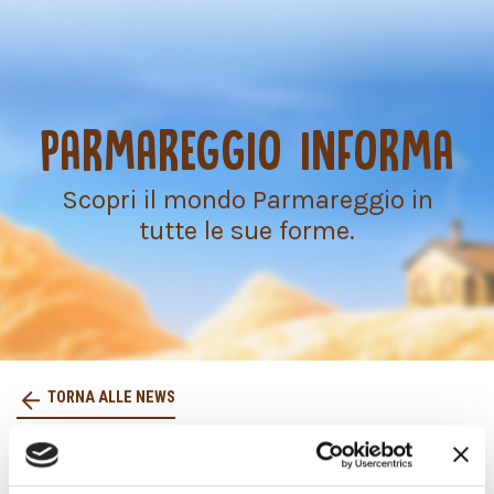
PARMAREGGIO INFORMA
Scopri il mondo Parmareggio in
tutte le sue forme.
TORNA ALLE NEWS