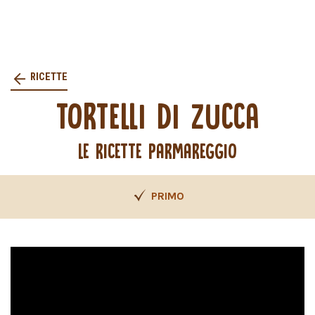
RICETTE
TORTELLI DI ZUCCA
LE RICETTE PARMAREGGIO
PRIMO