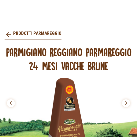
PRODOTTI PARMAREGGIO
PARMIGIANO REGGIANO PARMAREGGIO
24 MESI VACCHE BRUNE
prev
next