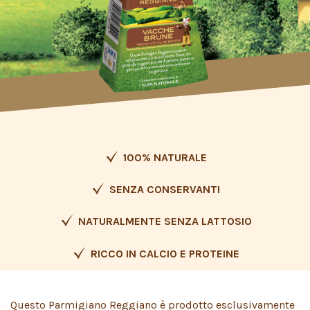
100% NATURALE
SENZA CONSERVANTI
NATURALMENTE SENZA LATTOSIO
RICCO IN CALCIO E PROTEINE
Questo Parmigiano Reggiano è prodotto esclusivamente