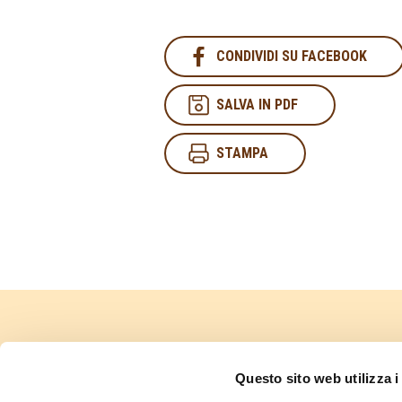
CONDIVIDI SU FACEBOOK
SALVA IN PDF
STAMPA
PRIVACY POLICY
Questo sito web utilizza i
COOKIES POLICY