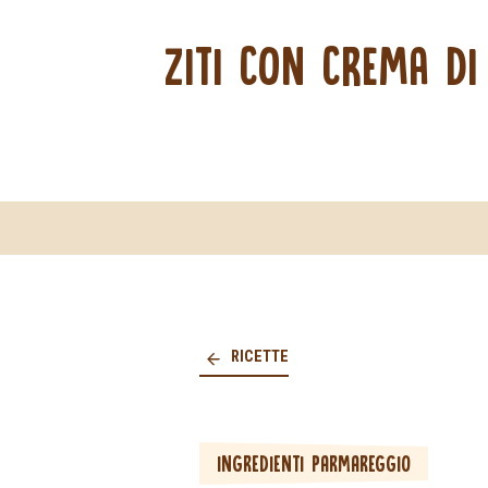
ZITI CON CREMA DI
RICETTE
INGREDIENTI PARMAREGGIO