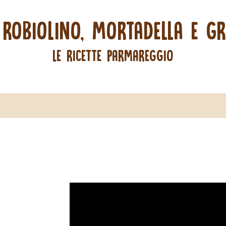
 ROBIOLINO, MORTADELLA E GRA
LE RICETTE PARMAREGGIO