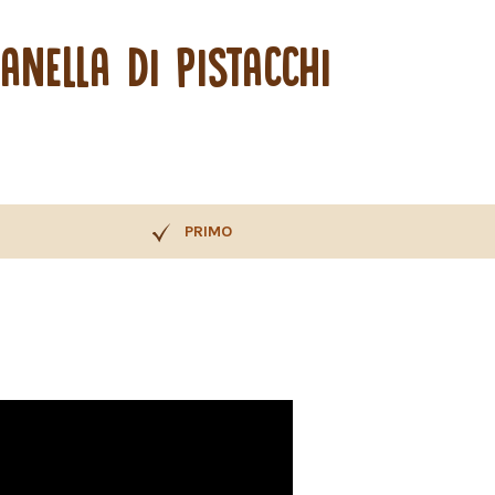
NELLA DI PISTACCHI
PRIMO