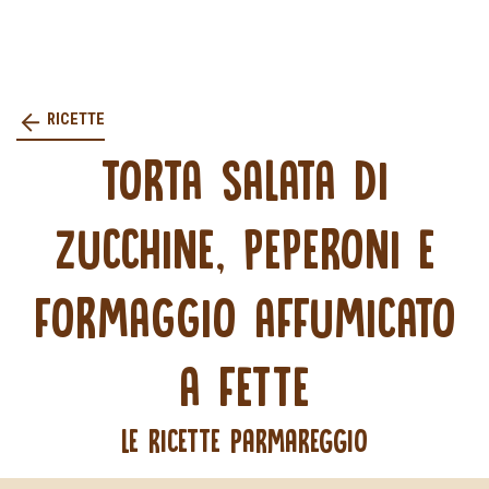
RICETTE
TORTA SALATA DI
ZUCCHINE, PEPERONI E
FORMAGGIO AFFUMICATO
A FETTE
LE RICETTE PARMAREGGIO