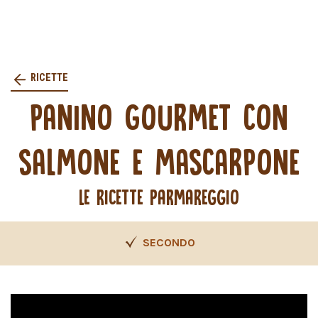
RICETTE
PANINO GOURMET CON
SALMONE E MASCARPONE
LE RICETTE PARMAREGGIO
SECONDO