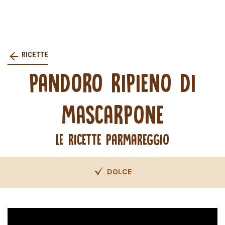
RICETTE
PANDORO RIPIENO DI
MASCARPONE
LE RICETTE PARMAREGGIO
DOLCE